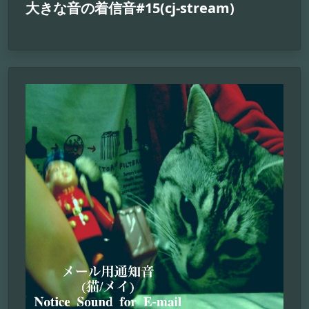
大きな音の着信音#15(cj-stream)