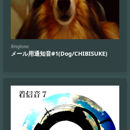
Ringtone
メール用通知音#1(Dog/CHIBISUKE)