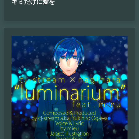
キミだけに愛を